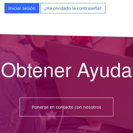
Iniciar sesión
¿Ha olvidado la contraseña?
Obtener Ayuda
Ponerse en contacto con nosotros